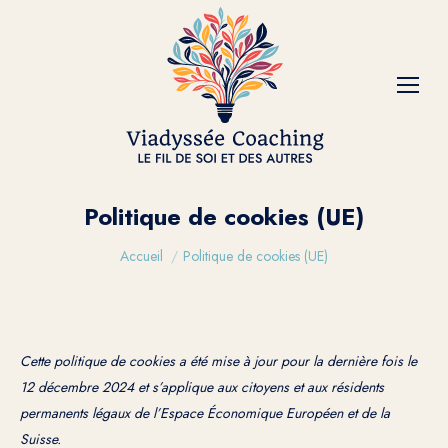
Politique de cookies (UE)
Vous êtes ici :
Accueil
Politique de cookies (UE)
Cette politique de cookies a été mise à jour pour la dernière fois le
12 décembre 2024 et s’applique aux citoyens et aux résidents
permanents légaux de l’Espace Économique Européen et de la
Suisse.