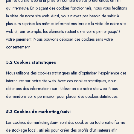
parties du site web et la prise en compte de vos préférences en tant
qu’internaute. En plaçant des cookies fonctionnels, nous vous facilitons
la visite de notre site web. Ainsi, vous n’avez pas besoin de saisir à
plusieurs reprises les mêmes informations lors de la visite de notre site
web et, par exemple, les éléments restent dans votre panier jusqu’à
votre paiement. Nous pouvons déposer ces cookies sans votre
consentement.
5.2 Cookies statistiques
Nous utilisons des cookies statistiques afin d’optimiser l’expérience des
internautes sur notre site web. Avec ces cookies statistiques, nous
obtenons des informations sur l’utilisation de notre site web. Nous
demandons votre permission pour placer des cookies statistiques.
5.3 Cookies de marketing/suivi
Les cookies de marketing/suivi sont des cookies ou toute autre forme
de stockage local, utilisés pour créer des profils d’utilisateurs afin