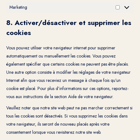
Marketing
Marketing
8. Activer/désactiver et supprimer les
cookies
Vous pouvez utiliser votre navigateur internet pour supprimer
automatiquement ou manuellement les cookies. Vous pouvez
également spécifier que certains cookies ne peuvent pas être placés.
Une autre option consiste à modifier les réglages de votre navigateur
Internet afin que vous receviez un message à chaque fois qu’un
cookie est placé. Pour plus d’informations sur ces options, reportez-
vous aux instructions de la section Aide de votre navigateur.
Veuillez noter que notre site web peut ne pas marcher correctement si
tous les cookies sont désactivés. Si vous supprimez les cookies dans
votre navigateur, ils seront de nouveau placés après votre
consentement lorsque vous revisiterez notre site web.