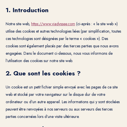
1. Introduction
Notre site web,
https://www.viadyssee.com
(ci-après : « le site web »)
utilise des cookies et autres technologies liées (par simplification, toutes
ces technologies sont désignées par le terme « cookies »). Des
cookies sont également placés par des tierces parties que nous avons
engagées. Dans le document ci-dessous, nous vous informons de
l’utilisation des cookies sur notre site web.
2. Que sont les cookies ?
Un cookie est un petit fichier simple envoyé avec les pages de ce site
web et stocké par votre navigateur sur le disque dur de votre
ordinateur ou d’un autre appareil. Les informations qui y sont stockées
peuvent être renvoyées à nos serveurs ou aux serveurs des tierces
parties concernées lors d’une visite ultérieure.