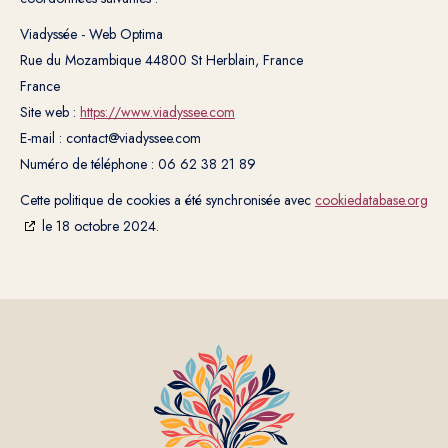
Viadyssée - Web Optima
Rue du Mozambique 44800 St Herblain, France
France
Site web :
https://www.viadyssee.com
E-mail :
contact@
viadyssee.com
Numéro de téléphone : 06 62 38 21 89
Cette politique de cookies a été synchronisée avec
cookiedatabase.org
le 18 octobre 2024.