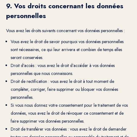
9. Vos droits concernant les données
personnelles
Vous avez les droits suivants concernant vos données personnelles :
Vous avez le droit de savoir pourquoi vos données personnelles
sont nécessaires, ce qui leur arrivera et combien de temps elles
seront conservées.
Droit d’accès : vous avez le droit d’accéder à vos données
personnelles que nous connaissons.
Droit de rectification : vous avez le droit à tout moment de
compléter, corriger, faire supprimer ou bloquer vos données
personnelles.
Si vous nous donnez votre consentement pour le traitement de vos
données, vous avez le droit de révoquer ce consentement et de
faire supprimer vos données personnelles.
Droit de transférer vos données : vous avez le droit de demander