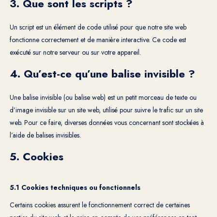
3. Que sont les scripts ?
Un script est un élément de code utilisé pour que notre site web
fonctionne correctement et de manière interactive. Ce code est
exécuté sur notre serveur ou sur votre appareil.
4. Qu’est-ce qu’une balise invisible ?
Une balise invisible (ou balise web) est un petit morceau de texte ou
d’image invisible sur un site web, utilisé pour suivre le trafic sur un site
web. Pour ce faire, diverses données vous concernant sont stockées à
l’aide de balises invisibles.
5. Cookies
5.1 Cookies techniques ou fonctionnels
Certains cookies assurent le fonctionnement correct de certaines