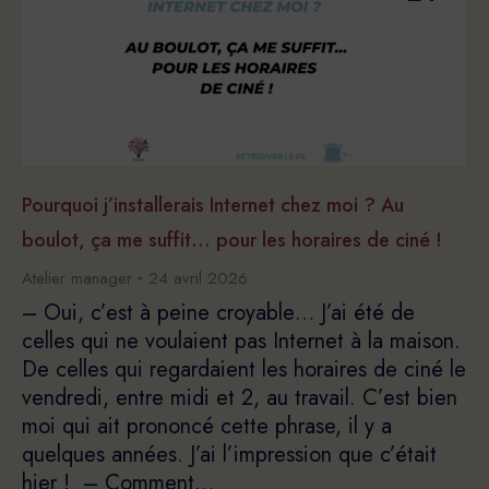
Pourquoi j’installerais Internet chez moi ? Au
boulot, ça me suffit… pour les horaires de ciné !
Atelier manager
24 avril 2026
– Oui, c’est à peine croyable… J’ai été de
celles qui ne voulaient pas Internet à la maison.
De celles qui regardaient les horaires de ciné le
vendredi, entre midi et 2, au travail. C’est bien
moi qui ait prononcé cette phrase, il y a
quelques années. J’ai l’impression que c’était
hier ! – Comment…