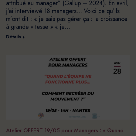
attribué au manager” (Gallup – 2024). En avril,
j’ai interviewé 18 managers… Voici ce qu’ils
m’ont dit : « je sais pas gérer ça : la croissance
à grande vitesse » « je…
Détails
AVR
28
Atelier OFFERT 19/05 pour Managers : « Quand