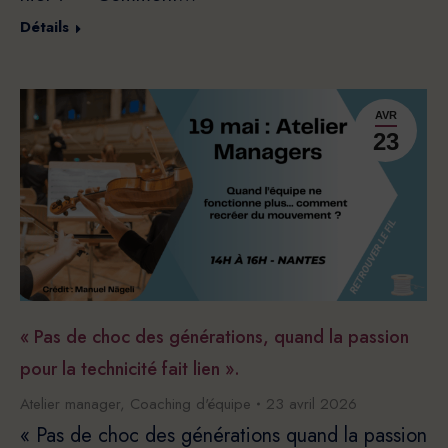
Détails
AVR
23
« Pas de choc des générations, quand la passion
pour la technicité fait lien ».
Atelier manager
,
Coaching d'équipe
23 avril 2026
« Pas de choc des générations quand la passion