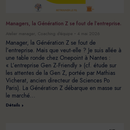
Managers, la Génération Z se fout de l’entreprise.
Atelier manager
,
Coaching d'équipe
4 mai 2026
Manager, la Génération Z se fout de
l’entreprise. Mais que veut-elle ? Je suis allée à
une table ronde chez Onepoint à Nantes :
« L’entreprise Gen Z-Friendly » (cf. étude sur
les attentes de la Gen Z, portée par Mathias
Vicherat, ancien directeur de Sciences Po
Paris). La Génération Z débarque en masse sur
le marché…
Détails