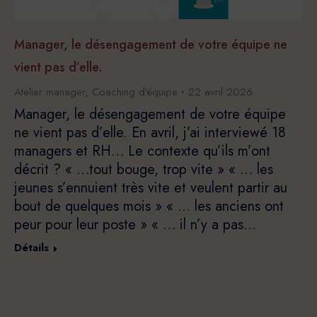
Manager, le désengagement de votre équipe ne
vient pas d’elle.
Atelier manager
,
Coaching d'équipe
22 avril 2026
Manager, le désengagement de votre équipe
ne vient pas d’elle. En avril, j’ai interviewé 18
managers et RH… Le contexte qu’ils m’ont
décrit ? « …tout bouge, trop vite » « … les
jeunes s’ennuient très vite et veulent partir au
bout de quelques mois » « … les anciens ont
peur pour leur poste » « … il n’y a pas…
Détails