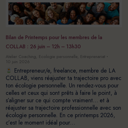
Bilan de Printemps pour les membres de la
COLLAB : 26 juin – 12h – 13h30
Atelier Coaching
,
Ecologie personnelle
,
Entreprenariat
10 juin 2026
Entrepreneur/e, freelance, membre de LA
COLLAB, viens réajuster ta trajectoire pro avec
ton écologie personnelle. Un rendez-vous pour
celles et ceux qui sont prêts à faire le point, à
s’aligner sur ce qui compte vraiment… et à
réajuster sa trajectoire professionnelle avec son
écologie personnelle. En ce printemps 2026,
c’est le moment idéal pour…