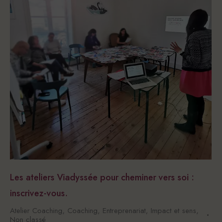
Les ateliers Viadyssée pour cheminer vers soi :
inscrivez-vous.
Atelier Coaching
,
Coaching
,
Entreprenariat
,
Impact et sens
,
Non classé