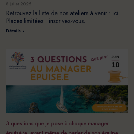
8 juillet 2025
Retrouvez la liste de nos ateliers à venir : ici.
Places limitées : inscrivez-vous.
Détails
JUIN
10
3 questions que je pose à chaque manager
épuisé/e, avant même de parler de son équipe.