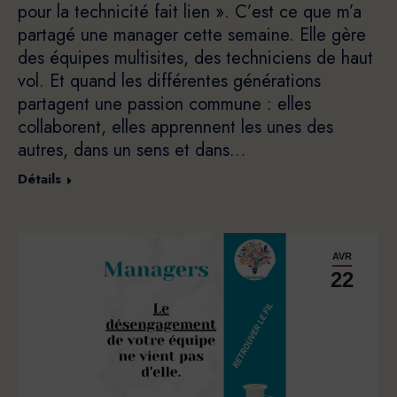
pour la technicité fait lien ». C’est ce que m’a
partagé une manager cette semaine. Elle gère
des équipes multisites, des techniciens de haut
vol. Et quand les différentes générations
partagent une passion commune : elles
collaborent, elles apprennent les unes des
autres, dans un sens et dans…
Détails
AVR
22