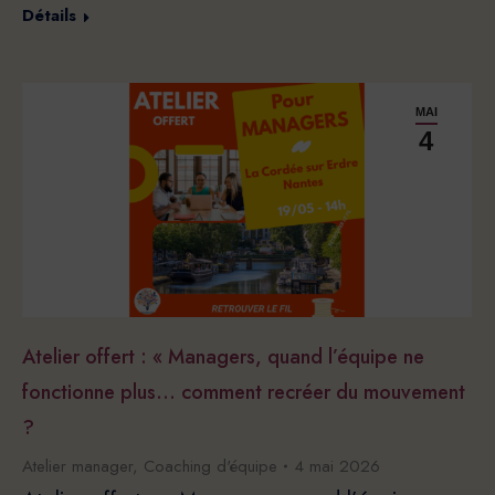
Détails
MAI
4
Atelier offert : « Managers, quand l’équipe ne
fonctionne plus… comment recréer du mouvement
?
Atelier manager
,
Coaching d'équipe
4 mai 2026