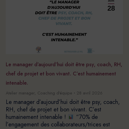
AVR
28
Le manager d’aujourd’hui doit être psy, coach, RH,
chef de projet et bon vivant. C’est humainement
intenable.
Atelier manager
,
Coaching d'équipe
28 avril 2026
Le manager d’aujourd’hui doit être psy, coach,
RH, chef de projet et bon vivant. C’est
humainement intenable !
“70% de
l’engagement des collaborateurs/trices est