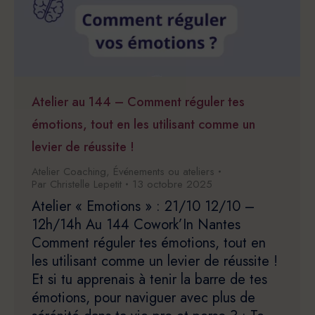
Atelier au 144 – Comment réguler tes
émotions, tout en les utilisant comme un
levier de réussite !
Atelier Coaching
,
Événements ou ateliers
Par
Christelle Lepetit
13 octobre 2025
Atelier « Emotions » : 21/10 12/10 –
12h/14h Au 144 Cowork’In Nantes
Comment réguler tes émotions, tout en
les utilisant comme un levier de réussite !
Et si tu apprenais à tenir la barre de tes
émotions, pour naviguer avec plus de