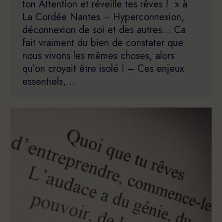
ton Attention et réveille tes rêves ! » à
La Cordée Nantes – Hyperconnexion,
déconnexion de soi et des autres… Ca
fait vraiment du bien de constater que
nous vivons les mêmes choses, alors
qu’on croyait être isolé ! – Ces enjeux
essentiels,…