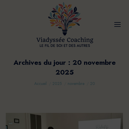
Archives du jour :
20 novembre
2025
Vous êtes ici :
Accueil
2025
novembre
20