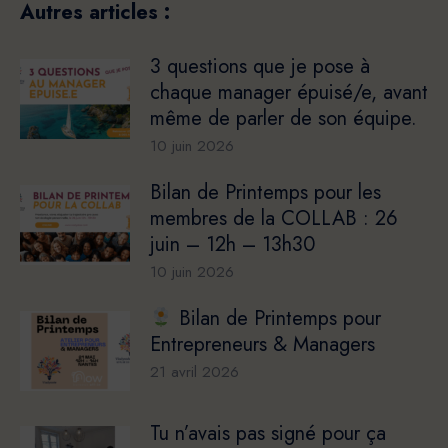
Autres articles :
3 questions que je pose à
chaque manager épuisé/e, avant
même de parler de son équipe.
10 juin 2026
Bilan de Printemps pour les
membres de la COLLAB : 26
juin – 12h – 13h30
10 juin 2026
Bilan de Printemps pour
Entrepreneurs & Managers
21 avril 2026
Tu n’avais pas signé pour ça