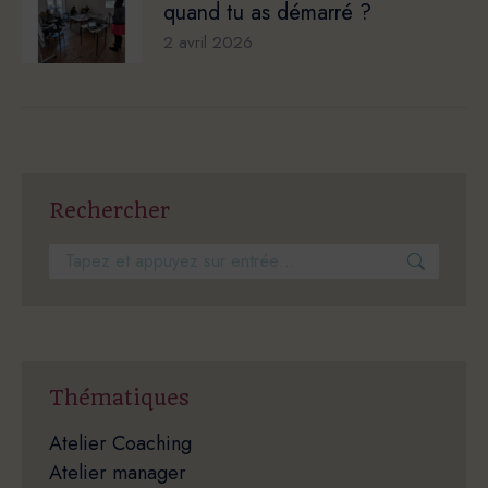
quand tu as démarré ?
2 avril 2026
Rechercher
Recherche
:
Thématiques
Atelier Coaching
Atelier manager