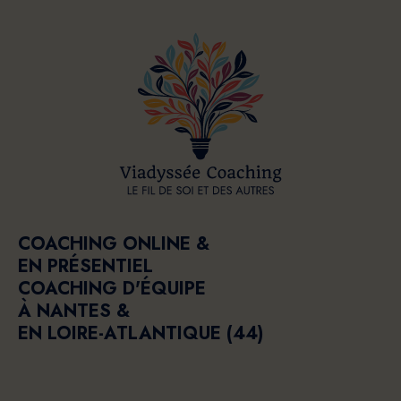
COACHING ONLINE &
EN PRÉSENTIEL
COACHING D'ÉQUIPE
À NANTES &
EN LOIRE-ATLANTIQUE (44)