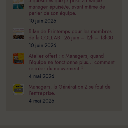
3 questions que je pose à chaque
manager épuisé/e, avant même de
parler de son équipe.
10 juin 2026
Bilan de Printemps pour les membres
de la COLLAB : 26 juin – 12h – 13h30
10 juin 2026
Atelier offert : « Managers, quand
l’équipe ne fonctionne plus… comment
recréer du mouvement ?
4 mai 2026
Managers, la Génération Z se fout de
l’entreprise.
4 mai 2026