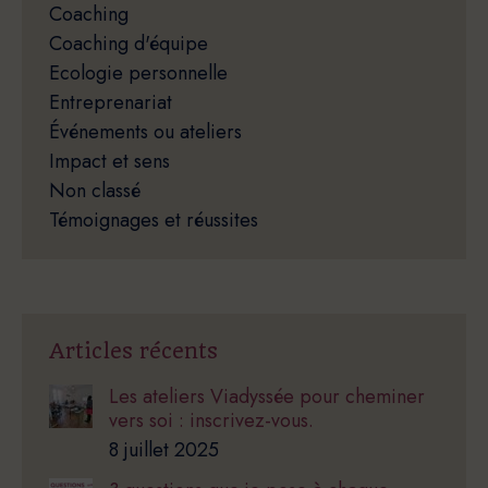
Coaching
Coaching d'équipe
Ecologie personnelle
Entreprenariat
Événements ou ateliers
Impact et sens
Non classé
Témoignages et réussites
Articles récents
Les ateliers Viadyssée pour cheminer
vers soi : inscrivez-vous.
8 juillet 2025