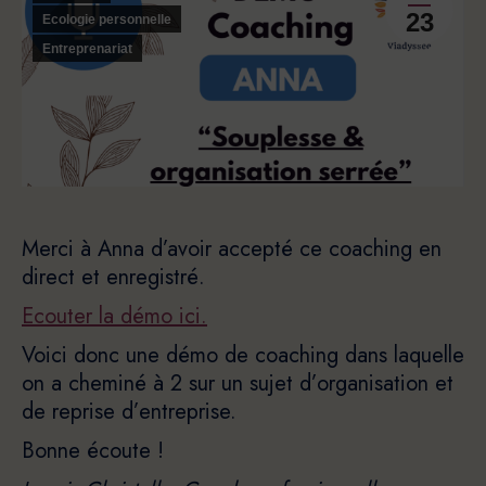
23
Ecologie personnelle
Entreprenariat
Merci à Anna d’avoir accepté ce coaching en
direct et enregistré.
Ecouter la démo ici.
Voici donc une démo de coaching dans laquelle
on a cheminé à 2 sur un sujet d’organisation et
de reprise d’entreprise.
Bonne écoute !