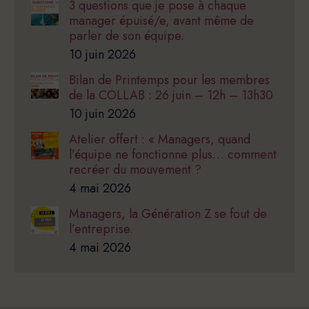
3 questions que je pose à chaque
manager épuisé/e, avant même de
parler de son équipe.
10 juin 2026
Bilan de Printemps pour les membres
de la COLLAB : 26 juin – 12h – 13h30
10 juin 2026
Atelier offert : « Managers, quand
l’équipe ne fonctionne plus… comment
recréer du mouvement ?
4 mai 2026
Managers, la Génération Z se fout de
l’entreprise.
4 mai 2026