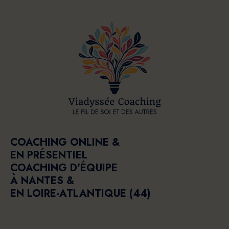
COACHING ONLINE &
EN PRÉSENTIEL
COACHING D'ÉQUIPE
À NANTES &
EN LOIRE-ATLANTIQUE (44)