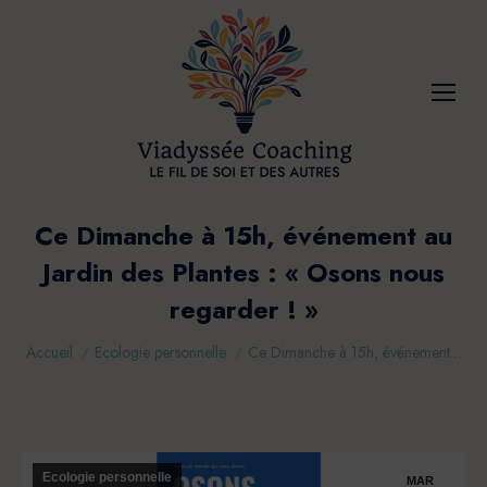
Ce Dimanche à 15h, événement au
Jardin des Plantes : « Osons nous
regarder ! »
Vous êtes ici :
Accueil
Ecologie personnelle
Ce Dimanche à 15h, événement…
Ecologie personnelle
MAR