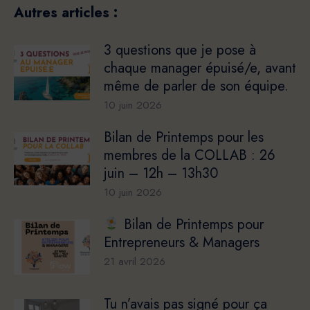
Autres articles :
3 questions que je pose à
chaque manager épuisé/e, avant
même de parler de son équipe.
10 juin 2026
Bilan de Printemps pour les
membres de la COLLAB : 26
juin – 12h – 13h30
10 juin 2026
Bilan de Printemps pour
Entrepreneurs & Managers
21 avril 2026
Tu n’avais pas signé pour ça