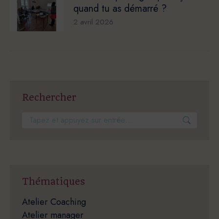
quand tu as démarré ?
2 avril 2026
Rechercher
Recherche
:
Thématiques
Atelier Coaching
Atelier manager