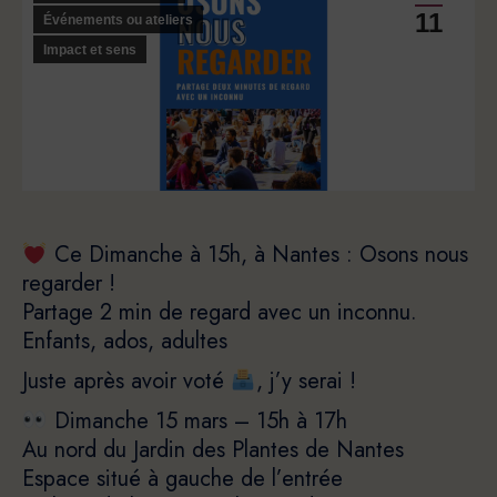
11
Événements ou ateliers
Impact et sens
Ce Dimanche à 15h, à Nantes : Osons nous
regarder !
Partage 2 min de regard avec un inconnu.
Enfants, ados, adultes
Juste après avoir voté
, j’y serai !
Dimanche 15 mars – 15h à 17h
Au nord du Jardin des Plantes de Nantes
Espace situé à gauche de l’entrée