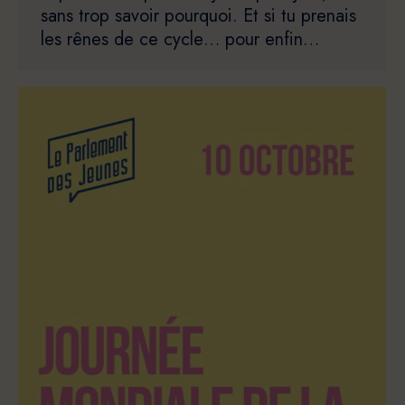
sans trop savoir pourquoi. Et si tu prenais
les rênes de ce cycle… pour enfin…