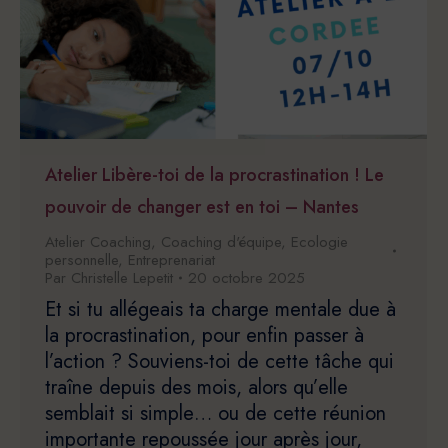
Atelier Libère-toi de la procrastination ! Le
pouvoir de changer est en toi – Nantes
Atelier Coaching
,
Coaching d'équipe
,
Ecologie
personnelle
,
Entreprenariat
Par
Christelle Lepetit
20 octobre 2025
Et si tu allégeais ta charge mentale due à
la procrastination, pour enfin passer à
l’action ? Souviens-toi de cette tâche qui
traîne depuis des mois, alors qu’elle
semblait si simple… ou de cette réunion
importante repoussée jour après jour,