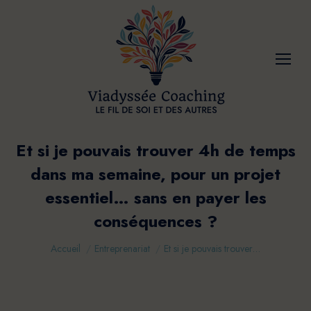
Et si je pouvais trouver 4h de temps
dans ma semaine, pour un projet
essentiel… sans en payer les
conséquences ?
Vous êtes ici :
Accueil
Entreprenariat
Et si je pouvais trouver…