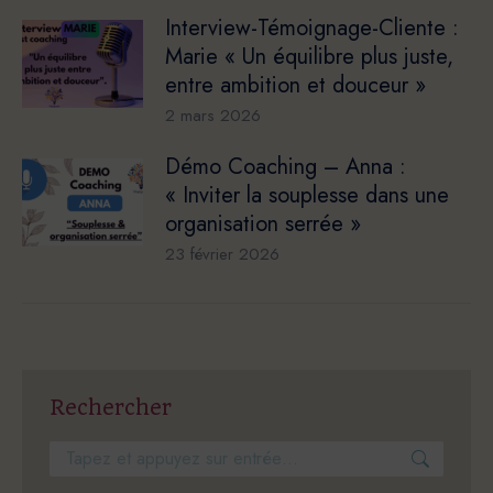
Interview-Témoignage-Cliente :
Marie « Un équilibre plus juste,
entre ambition et douceur »
2 mars 2026
Démo Coaching – Anna :
« Inviter la souplesse dans une
organisation serrée »
23 février 2026
Rechercher
Recherche
: