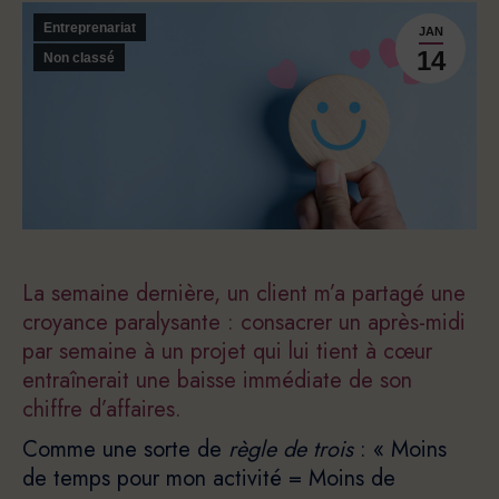
Entreprenariat
JAN
14
Non classé
La semaine dernière, un client m’a partagé une
croyance paralysante : consacrer un après-midi
par semaine à un projet qui lui tient à cœur
entraînerait une baisse immédiate de son
chiffre d’affaires.
Comme une sorte de
règle de trois
: « Moins
de temps pour mon activité = Moins de