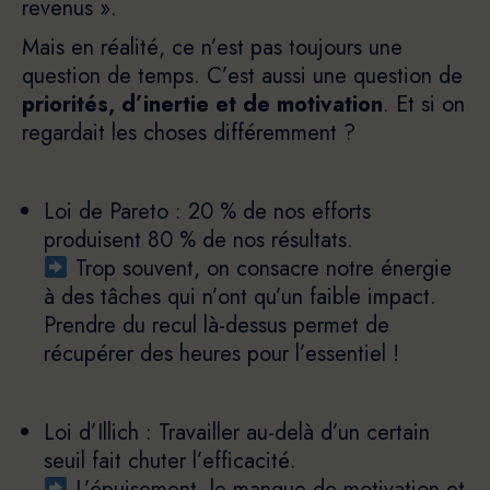
revenus ».
Mais en réalité, ce n’est pas toujours une
question de temps. C’est aussi une question de
priorités, d’inertie et de motivation
. Et si on
regardait les choses différemment ?
Loi de Pareto : 20 % de nos efforts
produisent 80 % de nos résultats.
Trop souvent, on consacre notre énergie
à des tâches qui n’ont qu’un faible impact.
Prendre du recul là-dessus permet de
récupérer des heures pour l’essentiel !
Loi d’Illich : Travailler au-delà d’un certain
seuil fait chuter l’efficacité.
L’épuisement, le manque de motivation et