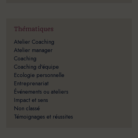
Thématiques
Atelier Coaching
Atelier manager
Coaching
Coaching d'équipe
Ecologie personnelle
Entreprenariat
Événements ou ateliers
Impact et sens
Non classé
Témoignages et réussites