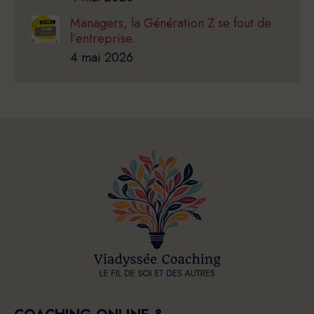
Managers, la Génération Z se fout de
l’entreprise.
4 mai 2026