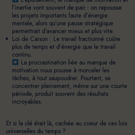
l’inertie vont souvent de pair : on repousse
les projets importants faute d’énergie
mentale, alors qu’une pause stratégique
permettrait d’avancer mieux et plus vite.
Loi de Carson : Le travail fractionné coûte
plus de temps et d’énergie que le travail
continu.
La procrastination liée au manque de
motivation nous pousse à morceler les
tâches, à tout saupoudrer. Pourtant, se
concentrer pleinement, même sur une courte
période, produit souvent des résultats
incroyables.
Et si la clé était là, cachée au coeur de ces lois
universelles du temps ?