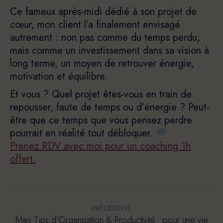
Ce fameux après-midi dédié à son projet de
cœur, mon client l’a finalement envisagé
autrement : non pas comme du temps perdu,
mais comme un investissement dans sa vision à
long terme, un moyen de retrouver énergie,
motivation et équilibre.
Et vous ? Quel projet êtes-vous en train de
repousser, faute de temps ou d’énergie ? Peut-
être que ce temps que vous pensez perdre
pourrait en réalité tout débloquer.
Prenez RDV avec moi pour un coaching 1h
offert.
Navigation
PRÉCÉDENT
article
Mes Tips d’Organisation & Productivité : pour une vie